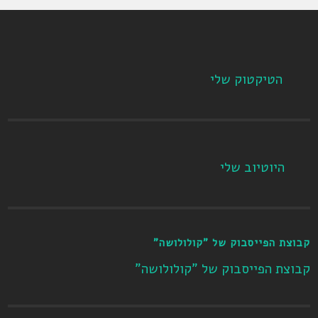
הטיקטוק שלי
היוטיוב שלי
קבוצת הפייסבוק של "קולולושה"
קבוצת הפייסבוק של "קולולושה"