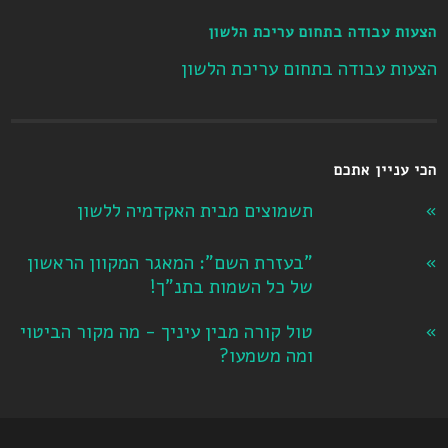
הצעות עבודה בתחום עריכת הלשון
הצעות עבודה בתחום עריכת הלשון
הכי עניין אתכם
תשמוצים מבית האקדמיה ללשון
"בעזרת השם": המאגר המקוון הראשון
של כל השמות בתנ"ך!
טול קורה מבין עיניך - מה מקור הביטוי
ומה משמעו?