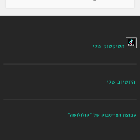
הטיקטוק שלי
היוטיוב שלי
קבוצת הפייסבוק של "קולולושה"