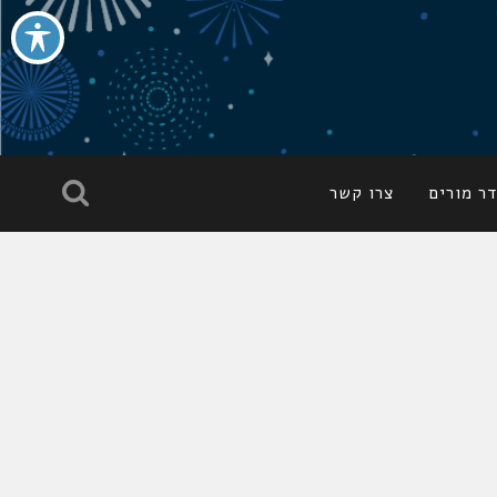
ר מורים
צרו קשר