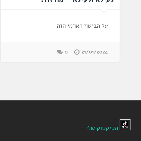
על הביטוי הארמי הזה
0
21/01/2024
הטיקטוק שלי