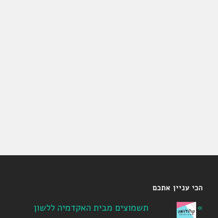
הכי עניין אתכם
תשמוצים מבית האקדמיה ללשון