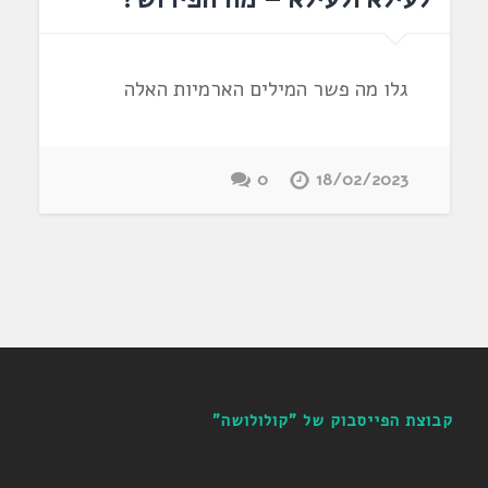
גלו מה פשר המילים הארמיות האלה
0
18/02/2023
קבוצת הפייסבוק של "קולולושה"