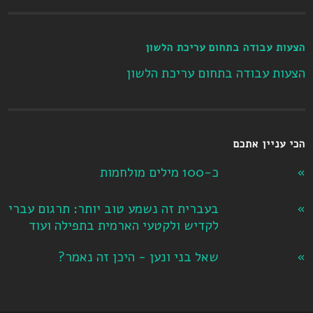
הצעות עבודה בתחום עריכת הלשון
הצעות עבודה בתחום עריכת הלשון
הכי עניין אתכם
כ-100 מילים מולחמות
בעברית זה נשמע טוב יותר: תרגום עברי
לקדיש ולקטעי הארמית בתפילה ועוד
שאל בני ונען - היכן זה נאמר?