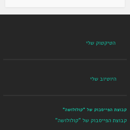
הטיקטוק שלי
היוטיוב שלי
קבוצת הפייסבוק של "קולולושה"
קבוצת הפייסבוק של "קולולושה"