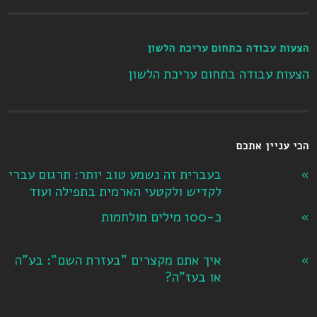
הצעות עבודה בתחום עריכת הלשון
הצעות עבודה בתחום עריכת הלשון
הכי עניין אתכם
בעברית זה נשמע טוב יותר: תרגום עברי
לקדיש ולקטעי הארמית בתפילה ועוד
כ-100 מילים מולחמות
איך אתם מקצרים "בעזרת השם": בע"ה
או בעז"ה?