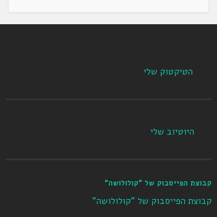
הטיקטוק שלי
היוטיוב שלי
קבוצת הפייסבוק של "קולולושה"
קבוצת הפייסבוק של "קולולושה"