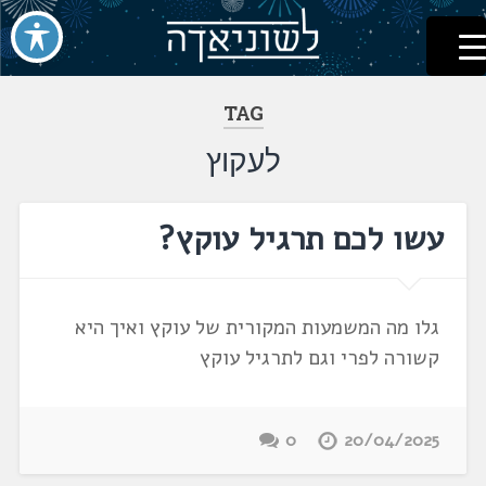
לשוניאדה
עברית. לשון. שפה
דלג
לתוכן
TAG
לעקוץ
עשו לכם תרגיל עוקץ?
גלו מה המשמעות המקורית של עוקץ ואיך היא
קשורה לפרי וגם לתרגיל עוקץ
0
20/04/2025