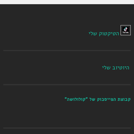
הטיקטוק שלי
היוטיוב שלי
קבוצת הפייסבוק של "קולולושה"