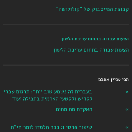
קבוצת הפייסבוק של "קולולושה"
הצעות עבודה בתחום עריכת הלשון
הצעות עבודה בתחום עריכת הלשון
הכי עניין אתכם
בעברית זה נשמע טוב יותר: תרגום עברי
לקדיש ולקטעי הארמית בתפילה ועוד
האקדח מת מחום
שיעור פרטי 1: ככה תלמדו לומר חי"ת