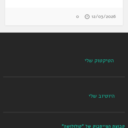
0
12/03/2026
הטיקטוק שלי
היוטיוב שלי
קבוצת הפייסבוק של "קולולושה"