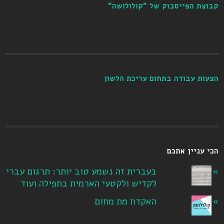
קבוצת הפייסבוק של "קולולושה"
הצעות עבודה בתחום עריכת הלשון
הכי עניין אתכם
בעברית זה נשמע טוב יותר: תרגום עברי
לקדיש ולקטעי הארמית בתפילה ועוד
האקדח מת מחום