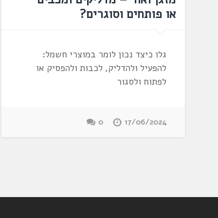
או פותחים וסוגרים?
גלו כיצד נכון לומר במוצרי חשמל:
להפעיל ולהדליק, לכבות ולהפסיק או
לפתוח ולסגור
0
17/06/2024