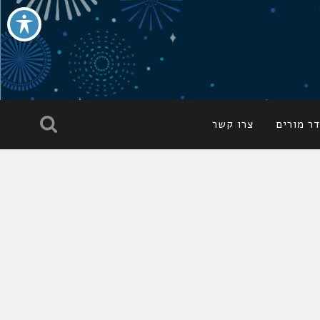
ר מורים
צרו קשר