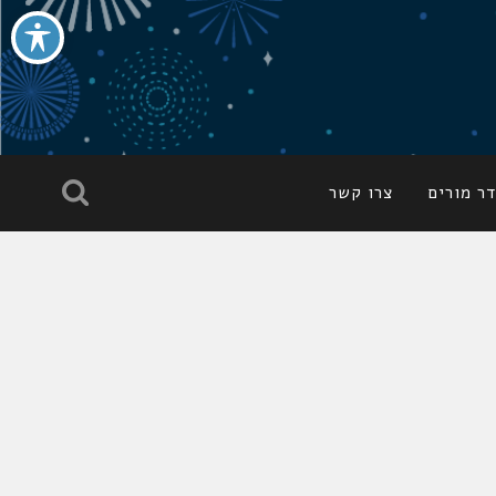
ר מורים
צרו קשר