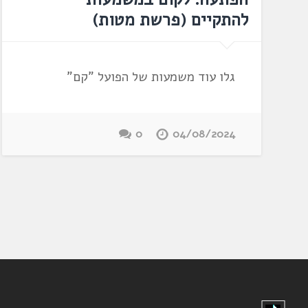
להתקיים (פרשת מטות)
גלו עוד משמעות של הפועל "קם"
0
04/08/2024