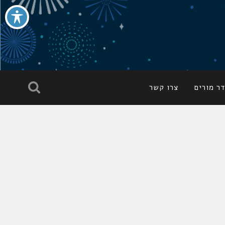
ר מורים
צרו קשר