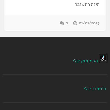
הינה התשובה
0
01/01/2023
הטיקטוק שלי
היוטיוב שלי