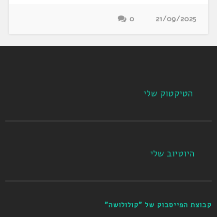
0
21/09/2025
הטיקטוק שלי
היוטיוב שלי
קבוצת הפייסבוק של "קולולושה"