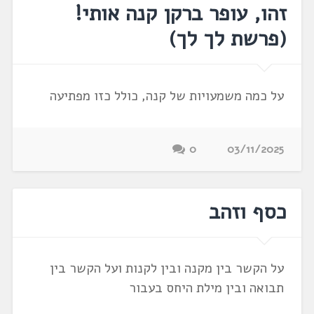
זהו, עופר ברקן קנה אותי!
(פרשת לך לך)
על כמה משמעויות של קנה, כולל כזו מפתיעה
0
03/11/2025
כסף וזהב
על הקשר בין מקנה ובין לקנות ועל הקשר בין
תבואה ובין מילת היחס בעבור