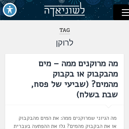
לשוניאדה
עברית. לשון. שפה
דלג
לתוכן
TAG
לרוקן
מה מרוקנים ממה – מים
מהבקבוק או בקבוק
מהמים? (שביעי של פסח,
שבת בשלח)
מה הגיוני שמרוקנים ממה: את המים מהבקבוק
או את הבקבוק מהמים? גלו את ההפתעה בעברית