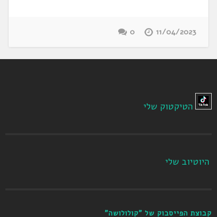
0
11/04/2023
הטיקטוק שלי
היוטיוב שלי
קבוצת הפייסבוק של "קולולושה"