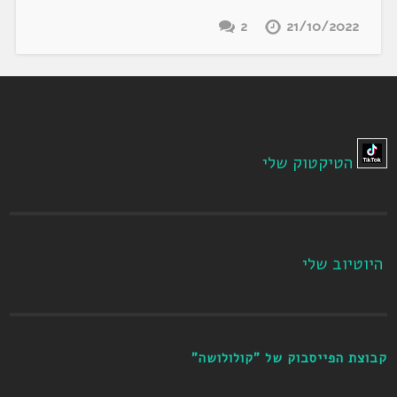
2
21/10/2022
הטיקטוק שלי
היוטיוב שלי
קבוצת הפייסבוק של "קולולושה"