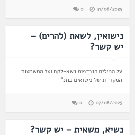
0
31/08/2025
נישואין, לשאת (להרים) –
יש קשר?
על המילים הנרדפות נשא-לקח ועל המשמעות
המקורית של נישואים בתנ"ך
0
07/08/2025
נשיא, משאית – יש קשר?