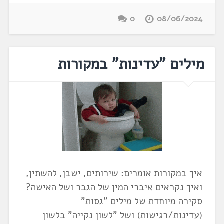
0
08/06/2024
מילים "עדינות" במקורות
איך במקורות אומרים: שירותים, ישבן, להשתין,
ואיך נקראים איברי המין של הגבר ושל האישה?
סקירה מיוחדת של מילים "גסות"
(עדינות/רגישות) ושל "לשון נקייה" בלשון