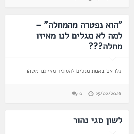
"הוא נפטרה מהמחלה" –
למה לא מגלים לנו מאיזו
מחלה???
גלו אם באמת מנסים להסתיר מאיתנו משהו
0
25/02/2026
לשון סגי נהור