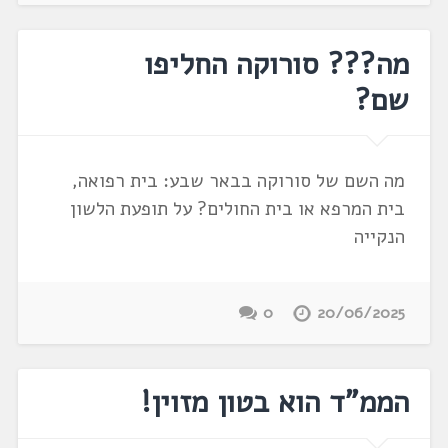
מה??? סורוקה החליפו
שם?
מה השם של סורוקה בבאר שבע: בית רפואה,
בית המרפא או בית החולים? על תופעת הלשון
הנקייה
0
20/06/2025
הממ"ד הוא בטון מזוין!