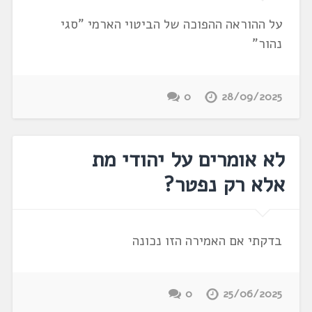
על ההוראה ההפוכה של הביטוי הארמי "סגי
נהור"
0
28/09/2025
לא אומרים על יהודי מת
אלא רק נפטר?
בדקתי אם האמירה הזו נכונה
0
25/06/2025