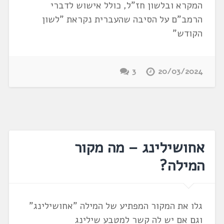
המקרא ובלשון חז"ל, כולל אישוש לדברי
הרמב"ם על הסיבה שהעברית נקראת "לשון
הקודש"
3
20/03/2024
אחושילינג – מה מקור
המילה?
גלו את המקור המפתיע של המילה "אחושילינג"
וגם אם יש לה קשר למטבע שילינג