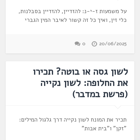
על משמעות ז-י-נ: להזדיין, להזדיין בסבלנות,
כלי זין, ואיך כל זה קשור לאיבר המין הגברי
0
20/06/2025
לשון גסה או בוטה? תכירו
את החלופה: לשון נקייה
(פרשת במדבר)
תכיר את המונח לשון נקייה דרך גלגול המילים:
"זקן" ו"בית אבות"