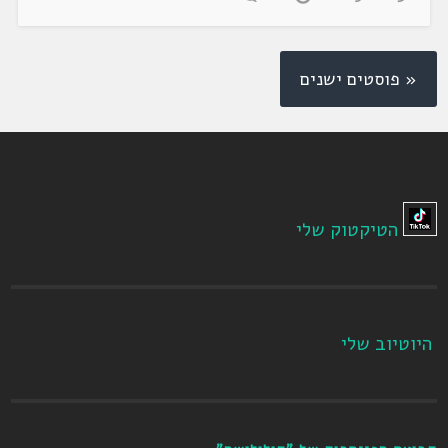
« פוסטים ישנים
הטיקטוק שלי
היוטיוב שלי