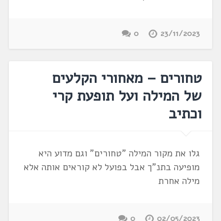
0
23/11/2023
טחורים – מאחורי הקלעים
של המילה ועל תופעת קרי
וכתיב
גלו את מקור המילה "טחורים" וגם מדוע היא
מופיעה בתנ"ך אבל בפועל לא קוראים אותה אלא
מילה אחרת
0
02/05/2023