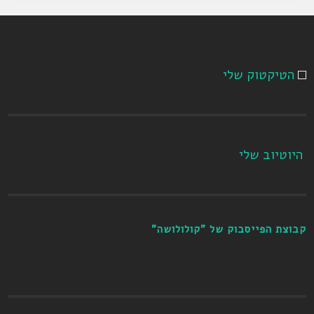
הטיקטוק שלי
היוטיוב שלי
קבוצת הפייסבוק של "קולולושה"