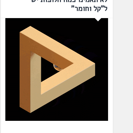
ל"קל וחומר"