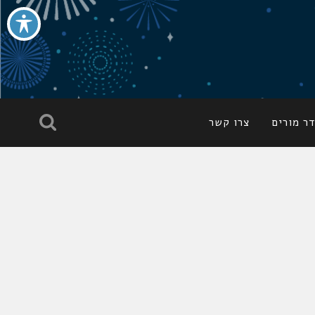
ר מורים
צרו קשר