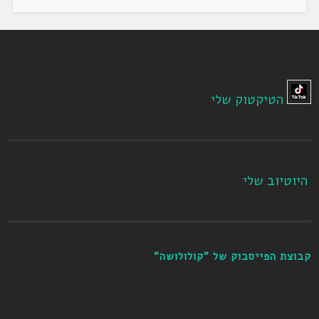
הטיקטוק שלי
היוטיוב שלי
קבוצת הפייסבוק של "קולולושה"