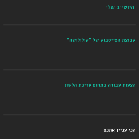
היוטיוב שלי
קבוצת הפייסבוק של "קולולושה"
הצעות עבודה בתחום עריכת הלשון
הכי עניין אתכם