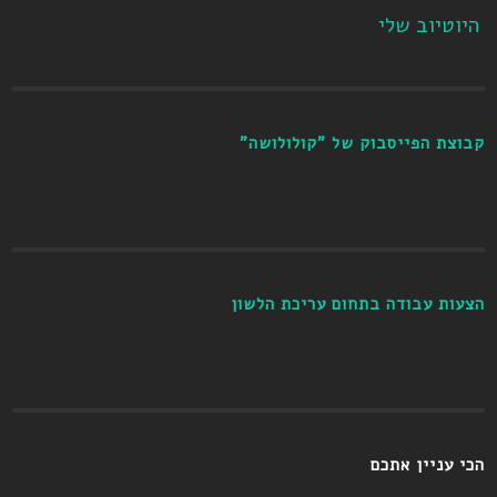
היוטיוב שלי
קבוצת הפייסבוק של "קולולושה"
הצעות עבודה בתחום עריכת הלשון
הכי עניין אתכם