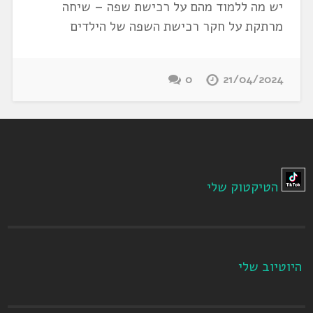
יש מה ללמוד מהם על רכישת שפה – שיחה
מרתקת על חקר רכישת השפה של הילדים
0
21/04/2024
הטיקטוק שלי
היוטיוב שלי