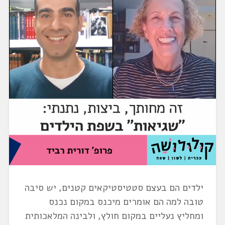
ילדים הם בעצם סטטיסטיקאים קטנים, יש סיבה
טובה למה הם אומרים מיכנס במקום נכנס
ומחליץ נעליים במקום חולץ, ולבינה המלאכותית