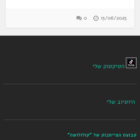
0
15/06/2025
הטיקטוק שלי
היוטיוב שלי
קבוצת הפייסבוק של "קולולושה"