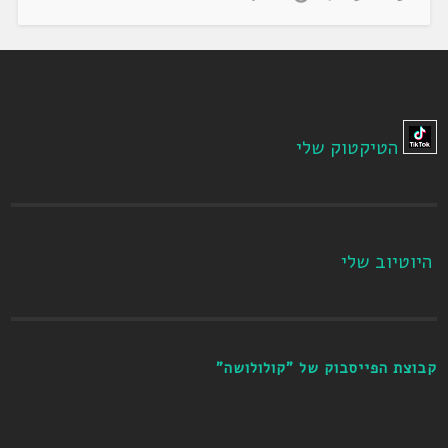
הטיקטוק שלי
היוטיוב שלי
קבוצת הפייסבוק של "קולולושה"