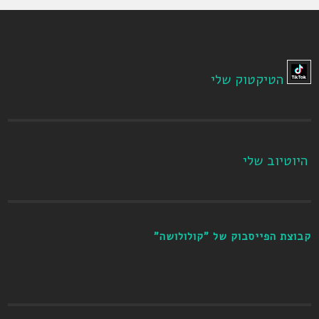
הטיקטוק שלי
היוטיוב שלי
קבוצת הפייסבוק של "קולולושה"