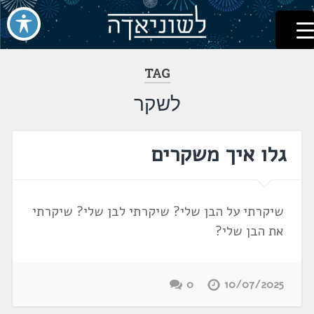
לשוניאדה
עברית. לשון. שפה
דלג
לתוכן
TAG
לשקר
גלו איך משקרים
שיקרתי על הבן שלי? שיקרתי לבן שלי? שיקרתי
את הבן שלי?
0
10/07/2025