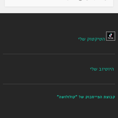
הטיקטוק שלי
היוטיוב שלי
קבוצת הפייסבוק של "קולולושה"