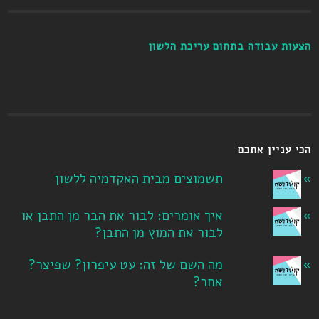
הצעות עבודה בתחום עריכת הלשון
הכי עניין אתכם
תשמוצים מבית האקדמיה ללשון
איך אומרים: לבור את הבר מן התבן או
לבור את המוץ מן התבן?
מה השם של זה: עט עיפרון? שפיצר?
אחר?