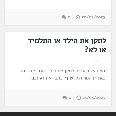
0
20/04/2023
לתקן את הילד או התלמיד
או לא?
האם על ההורים לתקן את הילד בעברית? ומה
בעניין המורה ללשון? כתבו את דעתכם
0
23/03/2023