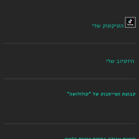
הטיקטוק שלי
היוטיוב שלי
קבוצת הפייסבוק של "קולולושה"
הצעות עבודה בתחום עריכת הלשון