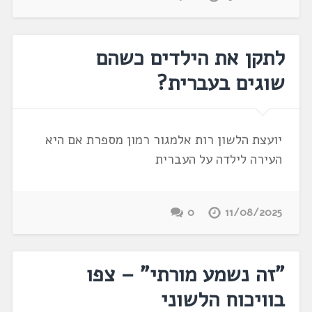
לתקן את הילדים כשהם
שוגים בעברית?
יועצת הלשון רות אלמגור רמון מספרת אם היא
העירה לילדה על העברית
0
11/08/2025
"זה נשמע מורתי" – צפו
בוויכוח הלשוני