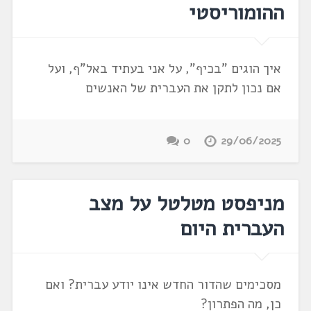
ההומוריסטי
איך הוגים "בכיף", על אני בעתיד באל"ף, ועל
אם נכון לתקן את העברית של האנשים
0
29/06/2025
מניפסט מטלטל על מצב
העברית היום
מסכימים שהדור החדש אינו יודע עברית? ואם
כן, מה הפתרון?