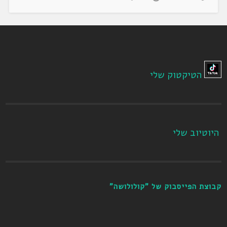
הטיקטוק שלי
היוטיוב שלי
קבוצת הפייסבוק של "קולולושה"