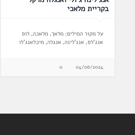
בקריית מלאכי
על מקור המילים: מלאך, מלאכה, לוס
אנג'לס, אנג'לינה, אנגלה, מיכלאנג'לו
0
04/06/2024