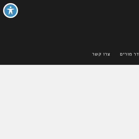
ר מורים
צרו קשר