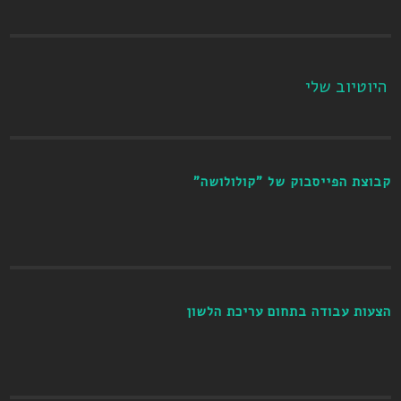
היוטיוב שלי
קבוצת הפייסבוק של "קולולושה"
הצעות עבודה בתחום עריכת הלשון