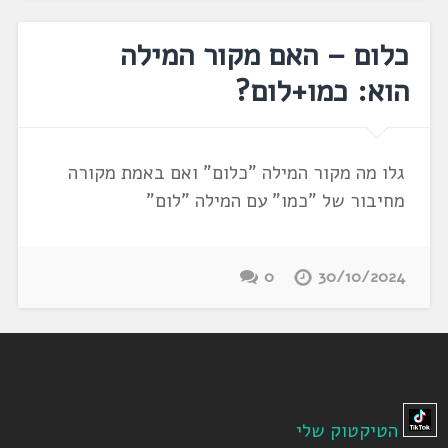
כלום – האם מקור המילה
הוא: כמו+לום?
גלו מה מקור המילה "כלום" ואם באמת מקורה
מחיבור של "כמו" עם המילה "לום"
0
30/10/2024
הטיקטוק שלי