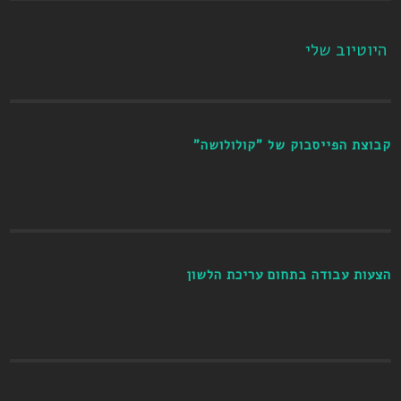
היוטיוב שלי
קבוצת הפייסבוק של "קולולושה"
הצעות עבודה בתחום עריכת הלשון