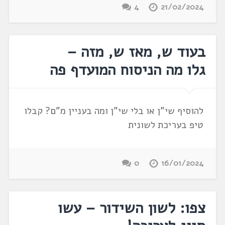
4
21/02/2024
בעוד ש, מאז ש, מזה –
גלו מה הניסוח המועדף פה
להוסיף שי"ן או בלי שי"ן ומה בעניין מ"ם? קבלו
טיפ בעריכת לשונית
0
16/01/2024
צפו: לשון השידור – עשו