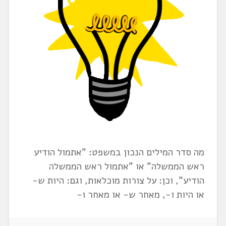
מה סדר המילים הנכון במשפט: "אתמול הודיע
ראש הממשלה" או "אתמול ראש הממשלה
הודיע", וכן: על צורות מוכלאות, וגם: היות ש-
או היות ו-, מאחר ש- או מאחר ו-