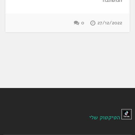
0
27/12/2022
הטיקטוק שלי