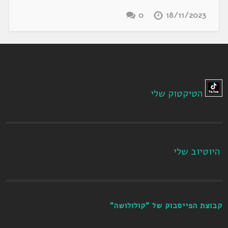
0
18/11/2023
הטיקטוק שלי
היוטיוב שלי
קבוצת הפייסבוק של "קולולושה"