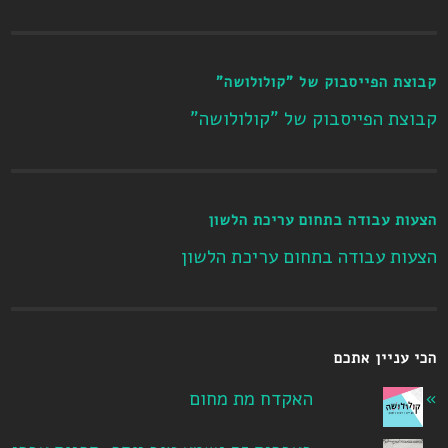
קבוצת הפייסבוק של "קולולושה"
קבוצת הפייסבוק של "קולולושה"
הצעות עבודה בתחום עריכת הלשון
הצעות עבודה בתחום עריכת הלשון
הכי עניין אתכם
האקדח מת מחום