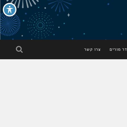
ר מורים
צרו קשר