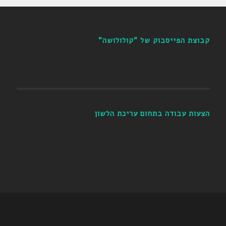
קבוצת הפייסבוק של "קולולושה"
הצעות עבודה בתחום עריכת הלשון