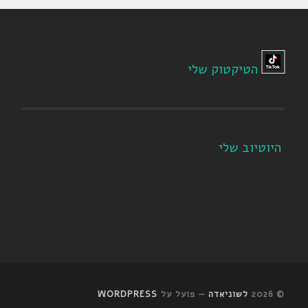
הטיקטוק שלי
היוטיוב שלי
© 2026
לשוניאדה
— פועל על
WORDPRESS