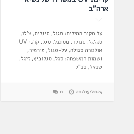
ארה"ב
על מקור המילים: סגול, סיגלית, צ'לו,
סגלגל, סגולה, מסתגל, סגל, קרני UV,
אולטרה סגולה, על-סגול, פורפיר,
ושמות המשפחה: סגל, סגלוביץ, זיגל,
שגאל, סג"ל
0
20/05/2024