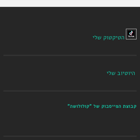
הטיקטוק שלי
היוטיוב שלי
קבוצת הפייסבוק של "קולולושה"