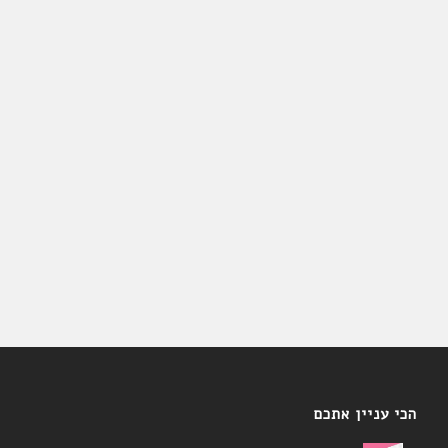
הכי עניין אתכם