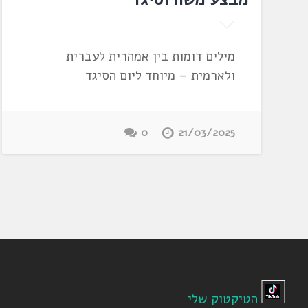
מילים דומות בין אמהרית לעברית
ולארמית – מיוחד ליום הסיגד
0
21/03/2025
הטיקטוק שלי