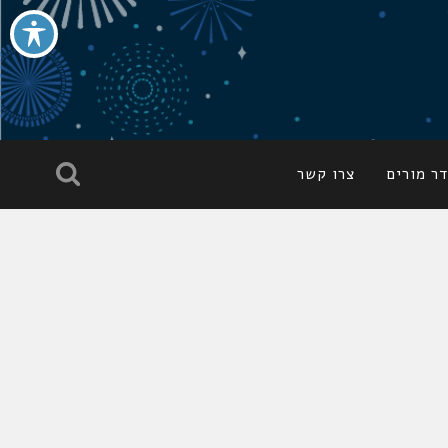
ר מורים
צרו קשר