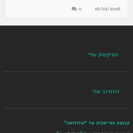
0
16/03/2026
הטיקטוק שלי
היוטיוב שלי
קבוצת הפייסבוק של "קולולושה"