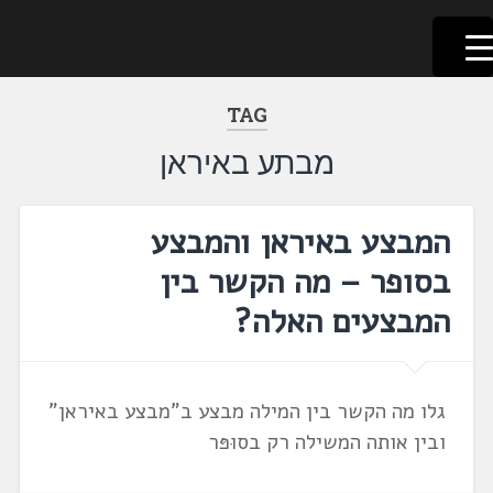
לשוניאדה
עברית. לשון. שפה
דלג
לתוכן
TAG
מבתע באיראן
המבצע באיראן והמבצע
בסופר – מה הקשר בין
המבצעים האלה?
גלו מה הקשר בין המילה מבצע ב"מבצע באיראן"
ובין אותה המשילה רק בסוּפּר