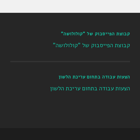
קבוצת הפייסבוק של "קולולושה"
קבוצת הפייסבוק של "קולולושה"
הצעות עבודה בתחום עריכת הלשון
הצעות עבודה בתחום עריכת הלשון