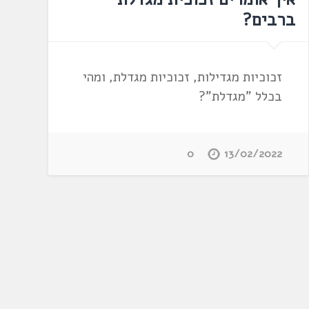
ברבים?
זכוכיות מגדילות, זכוכיות מגדלת, ומהי
בכלל "מגדלת"?
0
13/02/2022