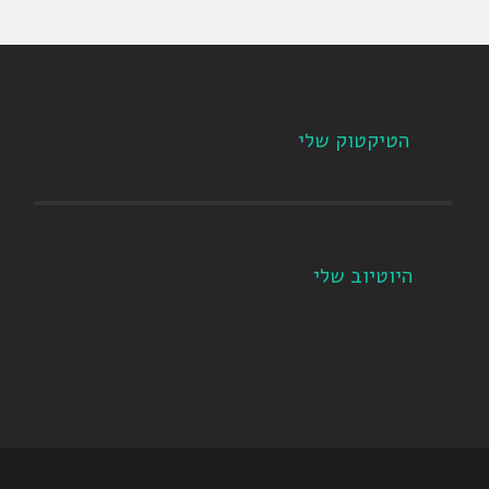
הטיקטוק שלי
היוטיוב שלי