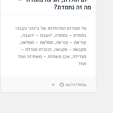
מה זה נחמדת?
על הצורות המיוחדות של בינוני נקבה:
נחמדת – נחמדה, יושבת – יושבה,
קוראת – קוראה, ממלאת – ממלאה,
מקנאת – מקנאה, זכוכית מגדלת –
מגדילה, אבן משחזת – משחיזה ועוד
ועוד
0
24/11/2024