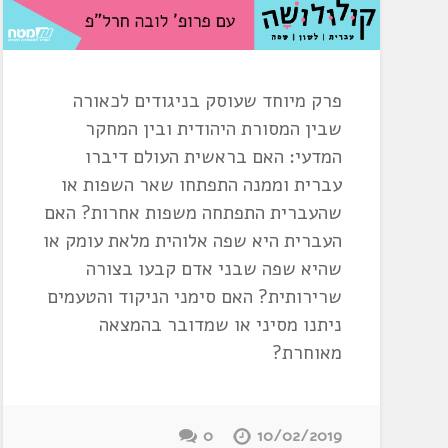
פרק מיוחד שעוסק בניגודים לכאורה
שבין המסורת היהודית ובין המחקר
המדעי: האם בראשית העולם דיברו
עברית וממנה התפתחו שאר השפות או
שהעברית התפתחה משפות אחרות? האם
העברית היא שפה אלוהית מלאת עומק או
שהיא שפה שבני אדם קבעו בצורה
שרירותית? האם סימני הניקוד והטעמים
ניתנו מסיני או שמדובר בהמצאה
מאוחרת?
0
10/02/2019