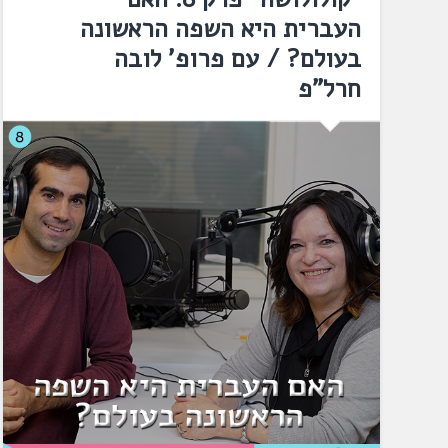
העברית היא השפה הראשונה
בעולם? / עם פרופ' לובה
חרל"פ