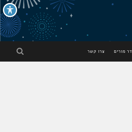
ר מורים
צרו קשר