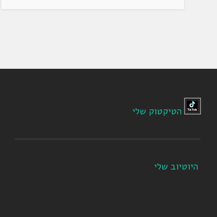
הטיקטוק שלי
היוטיוב שלי