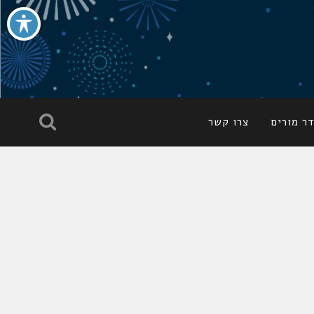
ר מורים
צרו קשר