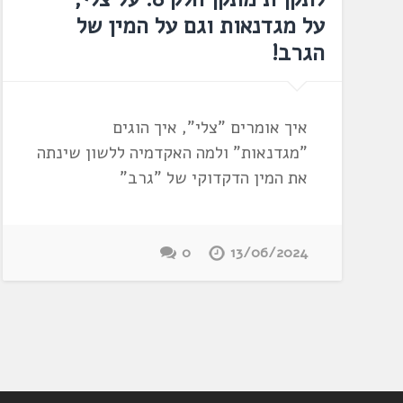
על מגדנאות וגם על המין של
הגרב!
איך אומרים "צלי", איך הוגים
"מגדנאות" ולמה האקדמיה ללשון שינתה
את המין הדקדוקי של "גרב"
0
13/06/2024