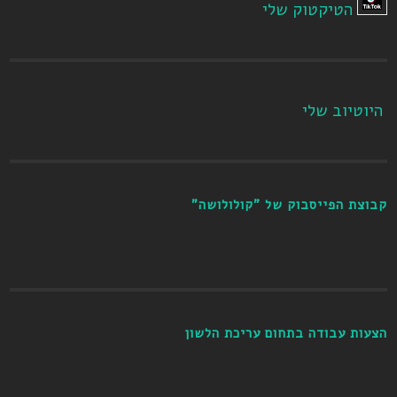
הטיקטוק שלי
היוטיוב שלי
קבוצת הפייסבוק של "קולולושה"
הצעות עבודה בתחום עריכת הלשון