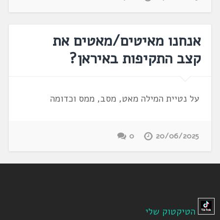
אנחנו מאיטים/מאטים את
קצב התקיפות באיראן?
על נטיית המילה מאט, מסב, ממס וכדומה
0
20/06/2025
הטיקטוק שלי