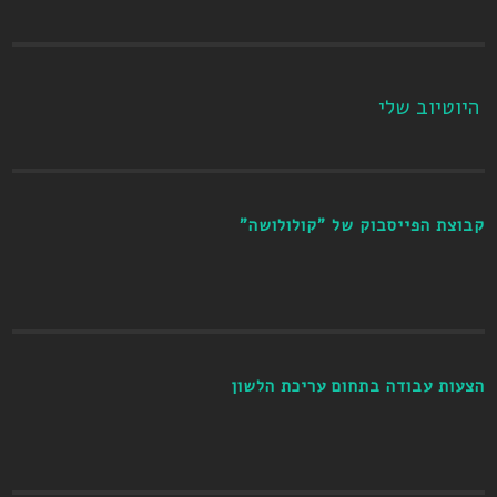
היוטיוב שלי
קבוצת הפייסבוק של "קולולושה"
הצעות עבודה בתחום עריכת הלשון