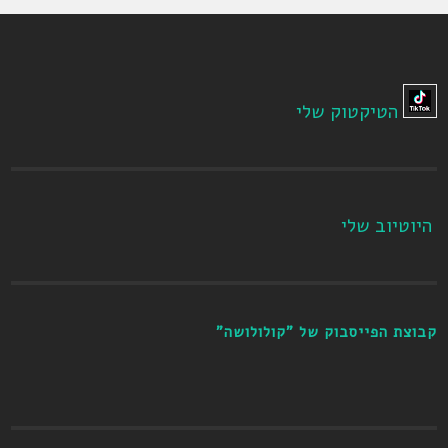
הטיקטוק שלי
היוטיוב שלי
קבוצת הפייסבוק של "קולולושה"