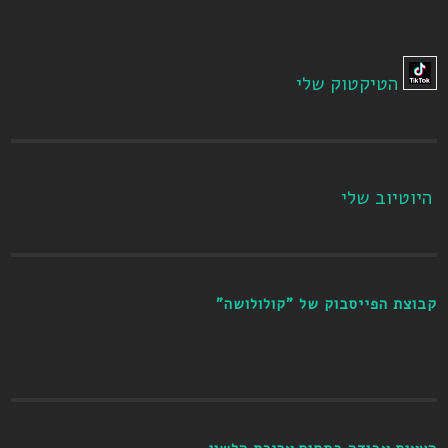
הטיקטוק שלי
היוטיוב שלי
קבוצת הפייסבוק של "קולולושה"