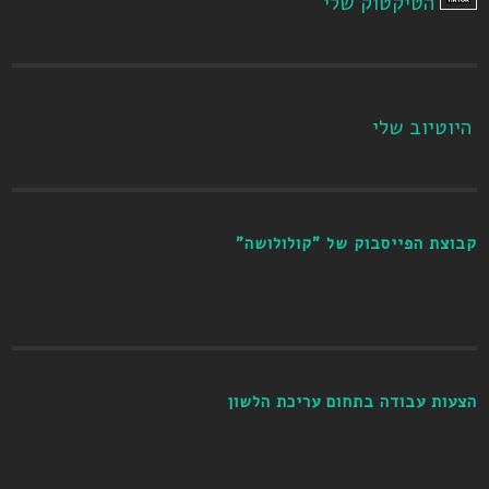
הטיקטוק שלי
היוטיוב שלי
קבוצת הפייסבוק של "קולולושה"
הצעות עבודה בתחום עריכת הלשון