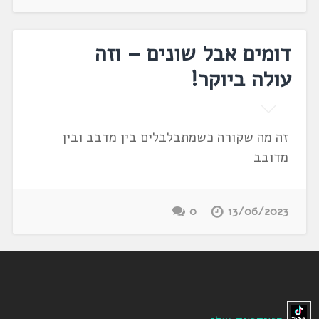
דומים אבל שונים – וזה
עולה ביוקר!
זה מה שקורה כשמתבלבלים בין מדבב ובין
מדובב
0
13/06/2023