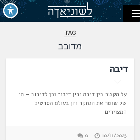
לשוניאדה
עברית. לשון. שפה
דלג
לתוכן
TAG
מדובב
דיבה
על הקשר בין דיבה ובין דיבור וכן לדיבוב – הן
של שוטר את הנחקר והן בעולם הסרטים
המצוירים
0
10/11/2025