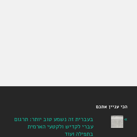
הכי עניין אתכם
בעברית זה נשמע טוב יותר: תרגום
עברי לקדיש ולקטעי הארמית
בתפילה ועוד