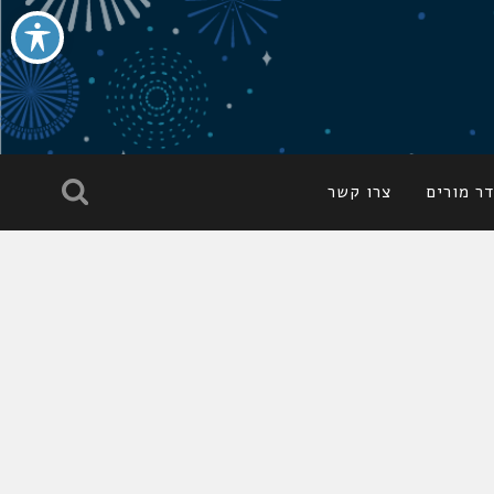
ר מורים
צרו קשר