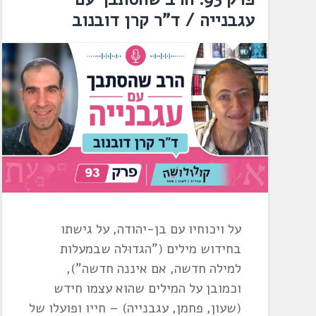
עגבנייה / ד"ר קרן דובנוב
על ויכוחיו עם בן-יהודה, על גישתו
בחידוש מילים ("הגדוּלה שבמעלות
למילה חדשה, אם איננה חדשה"),
וכמובן על המילים שהוא עצמו חידש
(שעון, פחמן, עגבנייה) – חייו ופועלו של