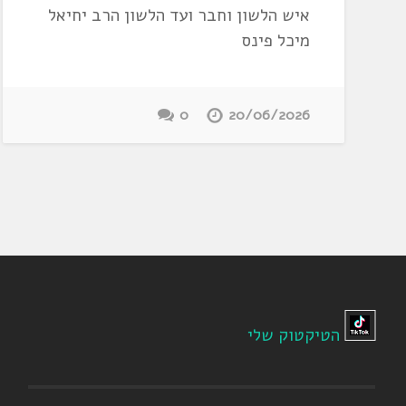
איש הלשון וחבר ועד הלשון הרב יחיאל
מיכל פינס
0
20/06/2026
הטיקטוק שלי