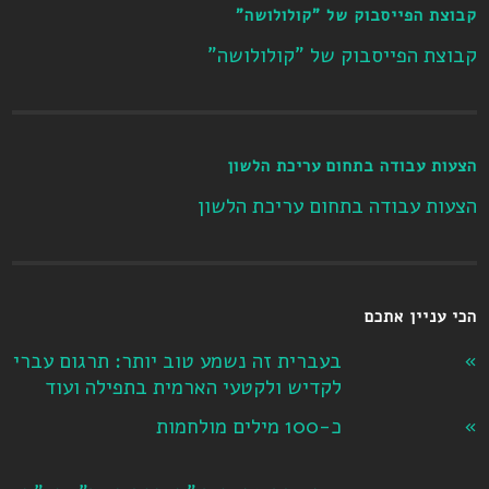
קבוצת הפייסבוק של "קולולושה"
קבוצת הפייסבוק של "קולולושה"
הצעות עבודה בתחום עריכת הלשון
הצעות עבודה בתחום עריכת הלשון
הכי עניין אתכם
בעברית זה נשמע טוב יותר: תרגום עברי
לקדיש ולקטעי הארמית בתפילה ועוד
כ-100 מילים מולחמות