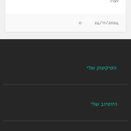
ועוד
0
24/11/2024
הטיקטוק שלי
היוטיוב שלי