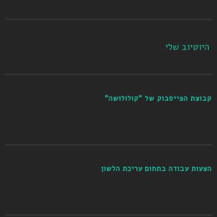
היוטיוב שלי
קבוצת הפייסבוק של "קולולושה"
הצעות עבודה בתחום עריכת הלשון