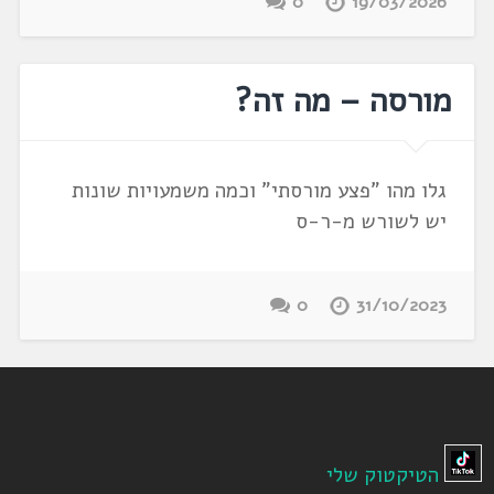
0
19/03/2026
מורסה – מה זה?
גלו מהו "פצע מורסתי" וכמה משמעויות שונות
יש לשורש מ-ר-ס
0
31/10/2023
הטיקטוק שלי