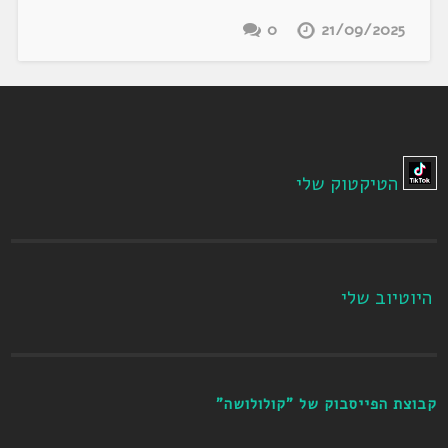
0
21/09/2025
הטיקטוק שלי
היוטיוב שלי
קבוצת הפייסבוק של "קולולושה"