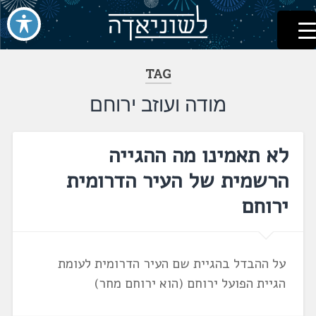
לשוניאדה
עברית. לשון. שפה
דלג
לתוכן
TAG
מודה ועוזב ירוחם
לא תאמינו מה ההגייה
הרשמית של העיר הדרומית
ירוחם
על ההבדל בהגיית שם העיר הדרומית לעומת
הגיית הפועל ירוחם (הוא ירוחם מחר)