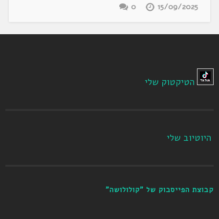
0
15/09/2025
הטיקטוק שלי
היוטיוב שלי
קבוצת הפייסבוק של "קולולושה"